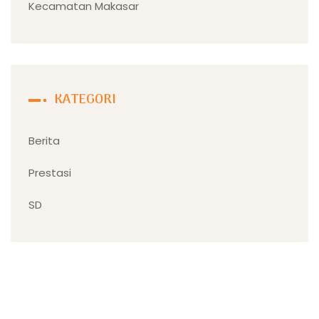
Kecamatan Makasar
KATEGORI
Berita
Prestasi
SD