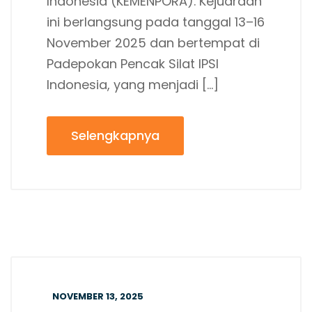
Indonesia (KEMENPORA). Kejuaraan
ini berlangsung pada tanggal 13–16
November 2025 dan bertempat di
Padepokan Pencak Silat IPSI
Indonesia, yang menjadi […]
Selengkapnya
NOVEMBER 13, 2025