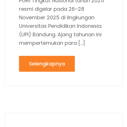
PGRI Tingkat Nasional tahun 2025
resmi digelar pada 26–28
November 2025 di lingkungan
Universitas Pendidikan Indonesia
(UPI) Bandung. Ajang tahunan ini
mempertemukan para […]
Selengkapnya