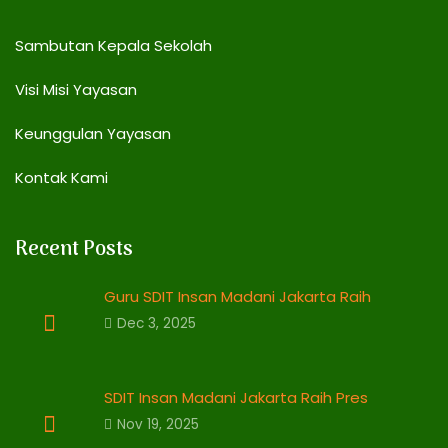
Sambutan Kepala Sekolah
Visi Misi Yayasan
Keunggulan Yayasan
Kontak Kami
Recent Posts
Guru SDIT Insan Madani Jakarta Raih
Dec 3, 2025
SDIT Insan Madani Jakarta Raih Pres
Nov 19, 2025