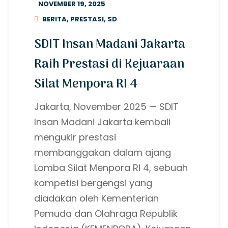
NOVEMBER 19, 2025
BERITA
,
PRESTASI
,
SD
SDIT Insan Madani Jakarta
Raih Prestasi di Kejuaraan
Silat Menpora RI 4
Jakarta, November 2025 — SDIT
Insan Madani Jakarta kembali
mengukir prestasi
membanggakan dalam ajang
Lomba Silat Menpora RI 4, sebuah
kompetisi bergengsi yang
diadakan oleh Kementerian
Pemuda dan Olahraga Republik