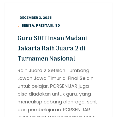
DECEMBER 3, 2025
BERITA
,
PRESTASI
,
SD
Guru SDIT Insan Madani
Jakarta Raih Juara 2 di
Turnamen Nasional
Raih Juara 2 Setelah Tumbang
Lawan Jawa Timur di Final Selain
untuk pelajar, PORSENIJAR juga
bisa diadakan untuk guru, yang
mencakup cabang olahraga, seni,
dan pembelajaran. PORSENIJAR