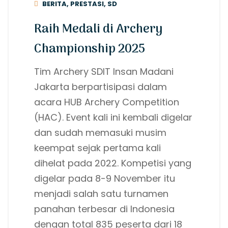
BERITA
,
PRESTASI
,
SD
Raih Medali di Archery
Championship 2025
Tim Archery SDIT Insan Madani
Jakarta berpartisipasi dalam
acara HUB Archery Competition
(HAC). Event kali ini kembali digelar
dan sudah memasuki musim
keempat sejak pertama kali
dihelat pada 2022. Kompetisi yang
digelar pada 8-9 November itu
menjadi salah satu turnamen
panahan terbesar di Indonesia
dengan total 835 peserta dari 18