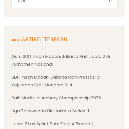
ARTIKEL TERBARU
Guru SDIT Insan Madani Jakarta Raih Juara 2 di
Turnamen Nasional
SDIT Insan Madani Jakarta Raih Prestasi di
Kejuaraan Silat Menpora RI 4
Raih Medali di Archery Championship 2025
Liga Taekwondo DKI Jakarta Series 11
Juara 2 Lari Sprint Putri Fase A Binaan 2